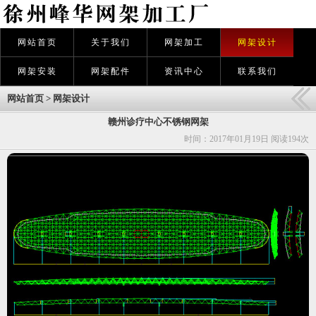
网站首页
关于我们
网架加工
网架设计
网架安装
网架配件
资讯中心
联系我们
网站首页
>
网架设计
赣州诊疗中心不锈钢网架
时间：2017年01月19日 阅读
194次