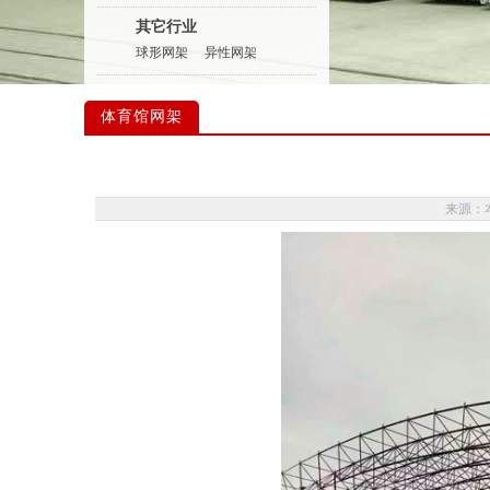
其它行业
球形网架
异性网架
体育馆网架
来源：本