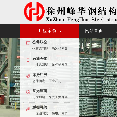
工程案例
网站首页
公共场馆
体育馆网架
游泳馆网架
石油石化
加油站网架
加气站网架
库房厂房
仓储物流
工业厂房
采光屋面
门厅网架
采光天井网架
煤棚网架
干煤棚网架
热电厂网架