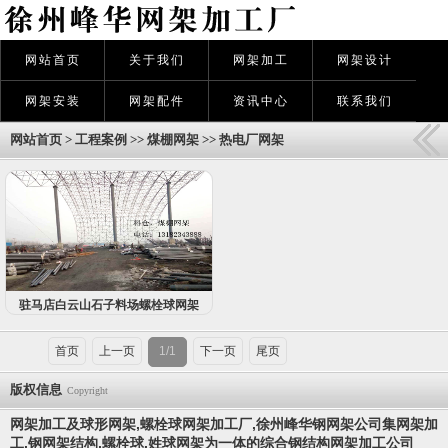
网站首页
关于我们
网架加工
网架设计
网架安装
网架配件
资讯中心
联系我们
网站首页
>
工程案例
>>
煤棚网架
>>
热电厂网架
驻马店白云山石子料场螺栓球网架
首页
上一页
1/1
下一页
尾页
版权信息
Copyright
网架加工及球形网架,螺栓球网架加工厂,徐州峰华钢网架公司集网架加
工,钢网架结构,螺栓球,
姓
球网架为一体的综合钢结构网架加工公司