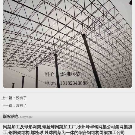
上一篇：没有了
下一篇：没有了
版权信息
Copyright
网架加工及球形网架,螺栓球网架加工厂,徐州峰华钢网架公司集网架加
工,钢网架结构,螺栓球,
姓
球网架为一体的综合钢结构网架加工公司