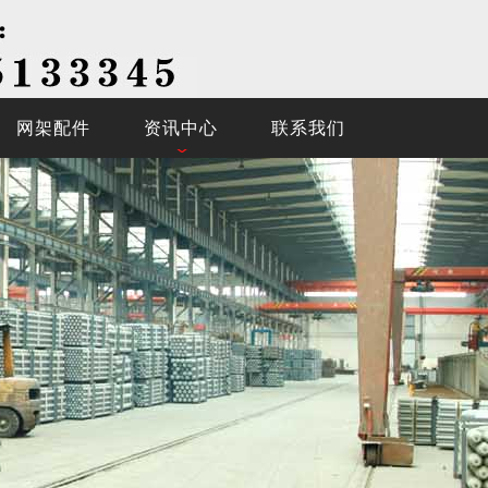
网架配件
资讯中心
联系我们