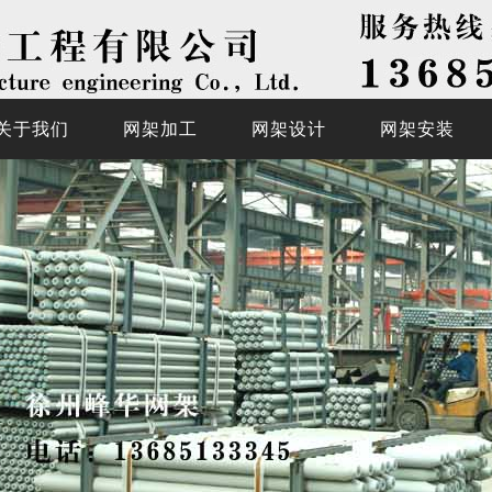
关于我们
网架加工
网架设计
网架安装